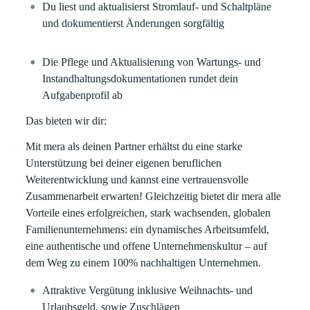
Du liest und aktualisierst Stromlauf- und Schaltpläne
und dokumentierst Änderungen sorgfältig
Die Pflege und Aktualisierung von Wartungs- und
Instandhaltungsdokumentationen rundet dein
Aufgabenprofil ab
Das bieten wir dir:
Mit mera als deinen Partner erhältst du eine starke
Unterstützung bei deiner eigenen beruflichen
Weiterentwicklung und kannst eine vertrauensvolle
Zusammenarbeit erwarten! Gleichzeitig bietet dir mera alle
Vorteile eines erfolgreichen, stark wachsenden, globalen
Familienunternehmens: ein dynamisches Arbeitsumfeld,
eine authentische und offene Unternehmenskultur – auf
dem Weg zu einem 100% nachhaltigen Unternehmen.
Attraktive Vergütung inklusive Weihnachts- und
Urlaubsgeld, sowie Zuschlägen