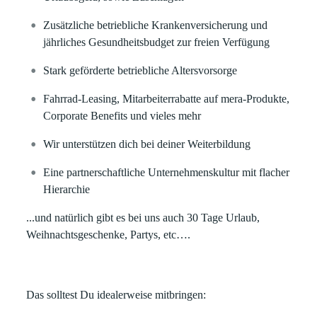
Zusätzliche betriebliche Krankenversicherung und
jährliches Gesundheitsbudget zur freien Verfügung
Stark geförderte betriebliche Altersvorsorge
Fahrrad-Leasing, Mitarbeiterrabatte auf mera-Produkte,
Corporate Benefits und vieles mehr
Wir unterstützen dich bei deiner Weiterbildung
Eine partnerschaftliche Unternehmenskultur mit flacher
Hierarchie
...und natürlich gibt es bei uns auch 30 Tage Urlaub,
Weihnachtsgeschenke, Partys, etc….
Das solltest Du idealerweise mitbringen: