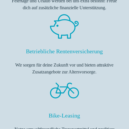
Feiertage und Urlaub werden bei uns extra belohnt! Freue
dich auf zusätzliche finanzielle Unterstützung.
Betriebliche Rentenversicherung
Wir sorgen für deine Zukunft vor und bieten attraktive
Zusatzangebote zur Altersvorsorge.
Bike-Leasing