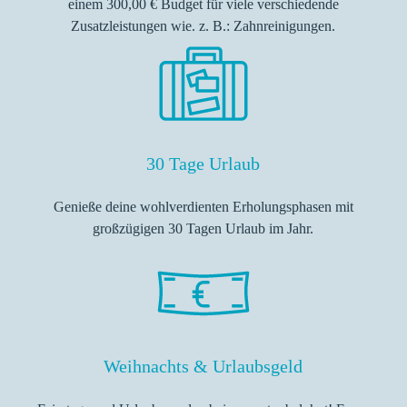
einem 300,00 € Budget für viele verschiedende
Zusatzleistungen wie. z. B.: Zahnreinigungen.
30 Tage Urlaub
Genieße deine wohlverdienten Erholungsphasen mit
großzügigen 30 Tagen Urlaub im Jahr.
Weihnachts & Urlaubsgeld