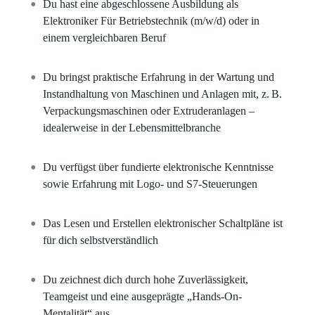
Du hast eine abgeschlossene Ausbildung als
Elektroniker Für Betriebstechnik (m/w/d) oder in
einem vergleichbaren Beruf
Du bringst praktische Erfahrung in der Wartung und
Instandhaltung von Maschinen und Anlagen mit, z. B.
Verpackungsmaschinen oder Extruderanlagen –
idealerweise in der Lebensmittelbranche
Du verfügst über fundierte elektronische Kenntnisse
sowie Erfahrung mit Logo- und S7-Steuerungen
Das Lesen und Erstellen elektronischer Schaltpläne ist
für dich selbstverständlich
Du zeichnest dich durch hohe Zuverlässigkeit,
Teamgeist und eine ausgeprägte „Hands-On-
Mentalität“ aus