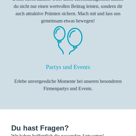
du nicht nur einen wertvollen Beitrag leisten, sondern dir
auch attraktive Prämien sichern. Mach mit und lass uns
gemeinsam etwas bewegen!
Partys und Events
Erlebe unvergessliche Momente bei unseren besonderen
Firmenpartys und Events.
Du hast Fragen?
Wir haben hoffentlich die passenden Antworten!