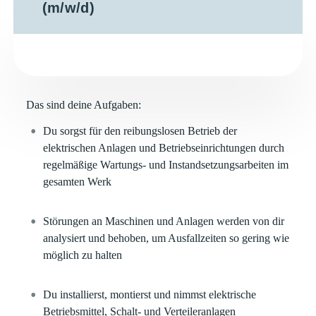
(m/w/d)
Das sind deine Aufgaben:
Du sorgst für den reibungslosen Betrieb der
elektrischen Anlagen und Betriebseinrichtungen durch
regelmäßige Wartungs- und Instandsetzungsarbeiten im
gesamten Werk
Störungen an Maschinen und Anlagen werden von dir
analysiert und behoben, um Ausfallzeiten so gering wie
möglich zu halten
Du installierst, montierst und nimmst elektrische
Betriebsmittel, Schalt- und Verteileranlagen