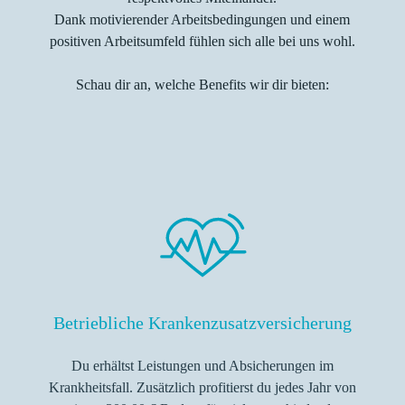
Dank motivierender Arbeitsbedingungen und einem
positiven Arbeitsumfeld fühlen sich alle bei uns wohl.
Schau dir an, welche Benefits wir dir bieten:
Betriebliche Krankenzusatzversicherung
Du erhältst Leistungen und Absicherungen im
Krankheitsfall. Zusätzlich profitierst du jedes Jahr von