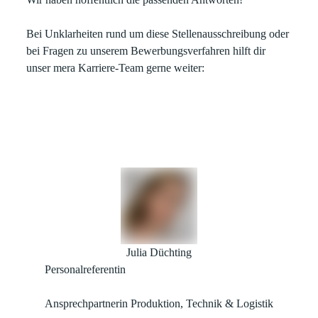
Bei Unklarheiten rund um diese Stellenausschreibung oder
bei Fragen zu unserem Bewerbungsverfahren hilft dir
unser mera Karriere-Team gerne weiter:
Julia Düchting
Personalreferentin
Ansprechpartnerin Produktion, Technik & Logistik