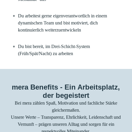
Du arbeitest gerne eigenverantwortlich in einem
dynamischen Team und bist motiviert, dich
kontinuierlich weiterzuentwickeln
Du bist bereit, im Drei-Schicht-System
(Früh/Spät/Nacht) zu arbeiten
mera Benefits - Ein Arbeitsplatz,
der begeistert
Bei mera zählen Spaß, Motivation und fachliche Stärke
gleichermaßen.
Unsere Werte – Transparenz, Ehrlichkeit, Leidenschaft und
Vernunft – prägen unseren Alltag und sorgen für ein
respektvolles Miteinander.