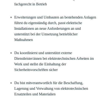
fachgerecht in Betrieb
Erweiterungen und Umbauten an bestehenden Anlagen
führst du eigenständig durch, passt elektrische
Installationen an neue Anforderungen an und
unterstützt bei der Umsetzung betrieblicher
Maßnahmen
Du koordinierst und unterstützt externe
Dienstleister:innen bei elektrotechnischen Arbeiten im
Werk und stellst die Einhaltung der
Sicherheitsvorschriften sicher
Du bist mitverantwortlich für die Beschaffung,
Lagerung und Verwaltung von elektrotechnischen
Ersatzteilen und Materialien