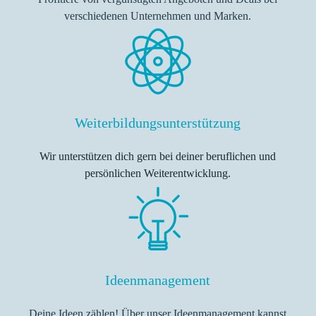
verschiedenen Unternehmen und Marken.
Weiterbildungsunterstützung
Wir unterstützen dich gern bei deiner beruflichen und
persönlichen Weiterentwicklung.
Ideenmanagement
Deine Ideen zählen! Über unser Ideenmanagement kannst