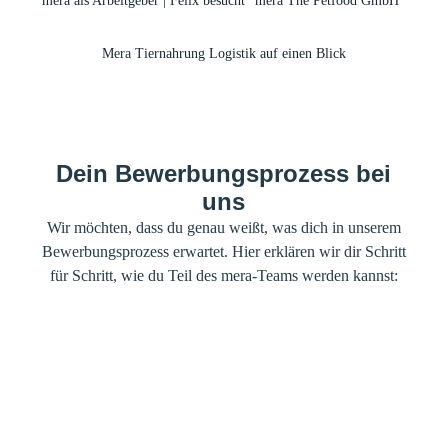
mera als Arbeitgeber | Felix besucht "mera The Petfood GmbH"
Mera Tiernahrung Logistik auf einen Blick
Dein Bewerbungsprozess bei
uns
Wir möchten, dass du genau weißt, was dich in unserem
Bewerbungsprozess erwartet. Hier erklären wir dir Schritt
für Schritt, wie du Teil des mera-Teams werden kannst: