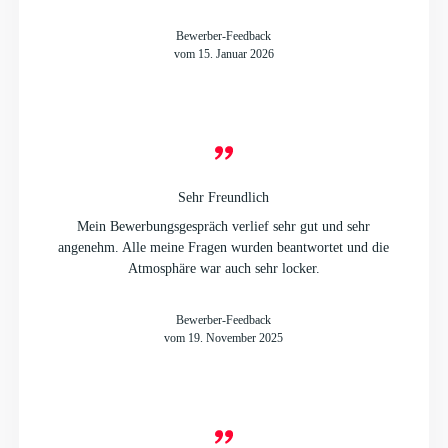
Bewerber-Feedback
vom 15. Januar 2026
Sehr Freundlich
Mein Bewerbungsgespräch verlief sehr gut und sehr
angenehm. Alle meine Fragen wurden beantwortet und die
Atmosphäre war auch sehr locker.
Bewerber-Feedback
vom 19. November 2025