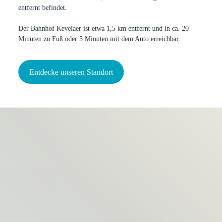
entfernt befindet.
Der Bahnhof Kevelaer ist etwa 1,5 km entfernt und in ca. 20
Minuten zu Fuß oder 5 Minuten mit dem Auto erreichbar.
Entdecke unseren Standort