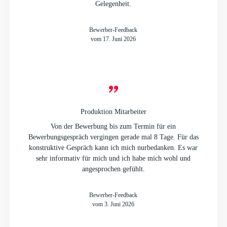
Gelegenheit.
Bewerber-Feedback
vom 17. Juni 2026
Produktion Mitarbeiter
Von der Bewerbung bis zum Termin für ein
Bewerbungsgespräch vergingen gerade mal 8 Tage. Für das
konstruktive Gespräch kann ich mich nurbedanken. Es war
sehr informativ für mich und ich habe mich wohl und
angesprochen gefühlt.
Bewerber-Feedback
vom 3. Juni 2026