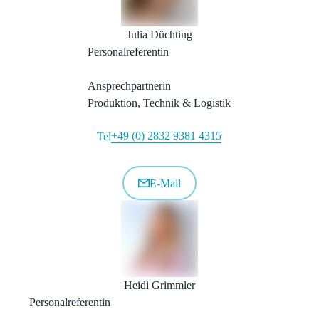
Julia Düchting
Personalreferentin
Ansprechpartnerin
Produktion, Technik & Logistik
+49 (0) 2832 9381 4315
Tel
E-Mail
Heidi Grimmler
Personalreferentin