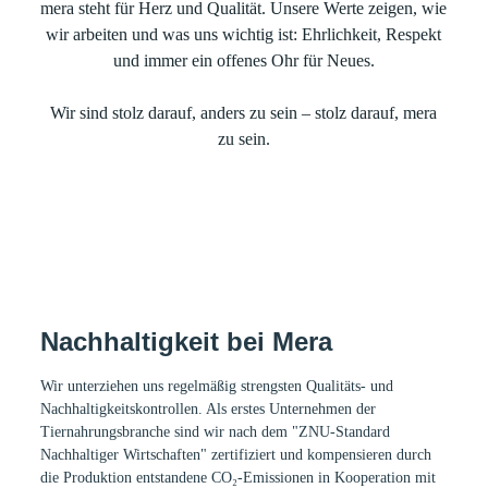
mera steht für Herz und Qualität. Unsere Werte zeigen, wie
wir arbeiten und was uns wichtig ist: Ehrlichkeit, Respekt
und immer ein offenes Ohr für Neues.
Wir sind stolz darauf, anders zu sein – stolz darauf, mera
zu sein.
Nachhaltigkeit bei Mera
Wir unterziehen uns regelmäßig strengsten Qualitäts- und
Nachhaltigkeitskontrollen. Als erstes Unternehmen der
Tiernahrungsbranche sind wir nach dem
"ZNU-Standard
Nachhaltiger Wirtschaften"
zertifiziert und kompensieren durch
die Produktion entstandene CO₂-Emissionen in Kooperation mit