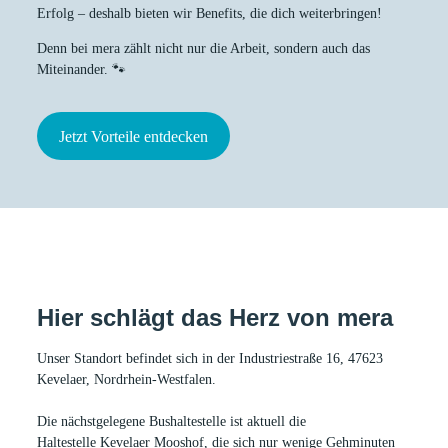
Erfolg – deshalb bieten wir Benefits, die dich weiterbringen!
Denn bei mera zählt nicht nur die Arbeit, sondern auch das
Miteinander. 🐾
Jetzt Vorteile entdecken
Hier schlägt das Herz von mera
Unser Standort befindet sich in der
Industriestraße 16, 47623
Kevelaer, Nordrhein-Westfalen
.
Die nächstgelegene Bushaltestelle ist aktuell die
Haltestelle Kevelaer Mooshof, die sich nur wenige Gehminuten