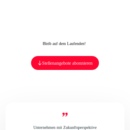
Bleib auf dem Laufenden!
Stellenangebote abonnieren
Unternehmen mit Zukunftsperspektive