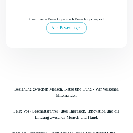
38 verifizierte Bewertungen nach Bewerbungsgespräch
Alle Bewertungen
Beziehung zwischen Mensch, Katze und Hund - Wir verstehen
Miteinander.
Felix Vos (Geschäftsführer) über Inklusion, Innovation und die
Bindung zwischen Mensch und Hund.