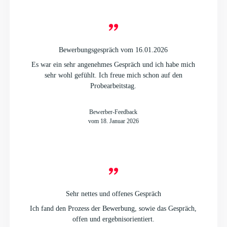
Bewerbungsgespräch vom 16.01.2026
Es war ein sehr angenehmes Gespräch und ich habe mich
sehr wohl gefühlt. Ich freue mich schon auf den
Probearbeitstag.
Bewerber-Feedback
vom 18. Januar 2026
Sehr nettes und offenes Gespräch
Ich fand den Prozess der Bewerbung, sowie das Gespräch,
offen und ergebnisorientiert.