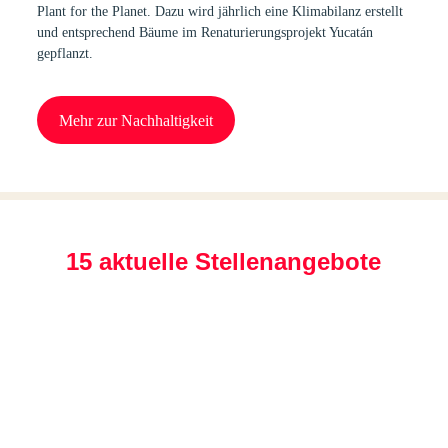
Plant for the Planet
. Dazu wird jährlich eine Klimabilanz erstellt
und entsprechend Bäume im Renaturierungsprojekt Yucatán
gepflanzt.
Mehr zur Nachhaltigkeit
15 aktuelle Stellenangebote