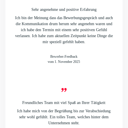
Sehr angenehme und positive Erfahrung
Ich bin der Meinung dass das Bewerbungsgespräch und auch
die Kommunikation drum herum sehr angenehm waren und
ich habe den Termin mit einem sehr positiven Gefühl
verlassen. Ich habe zum aktuellen Zeitpunkt keine Dinge die
mir speziell gefehlt haben.
Bewerber-Feedback
vom 1. November 2025
Freundliches Team mit viel Spaß an Ihrer Tätigkeit
Ich habe mich von der Begrüßung bis zur Verabschiedung
sehr wohl gefühlt. Ein tolles Team, welches hinter dem
Unternehmen steht.