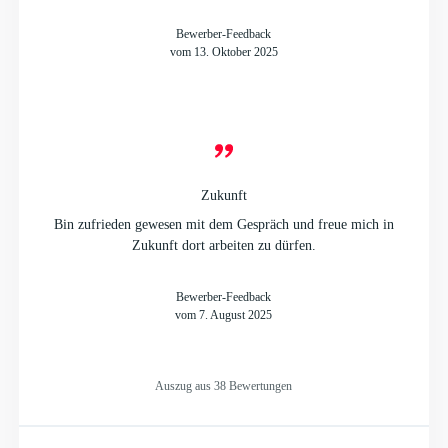
Bewerber-Feedback
vom 13. Oktober 2025
Zukunft
Bin zufrieden gewesen mit dem Gespräch und freue mich in
Zukunft dort arbeiten zu dürfen.
Bewerber-Feedback
vom 7. August 2025
Auszug aus 38 Bewertungen