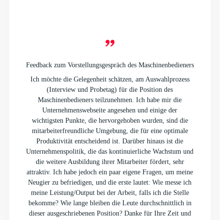
Feedback zum Vorstellungsgespräch des Maschinenbedieners
Ich möchte die Gelegenheit schätzen, am Auswahlprozess
(Interview und Probetag) für die Position des
Maschinenbedieners teilzunehmen. Ich habe mir die
Unternehmenswebseite angesehen und einige der
wichtigsten Punkte, die hervorgehoben wurden, sind die
mitarbeiterfreundliche Umgebung, die für eine optimale
Produktivität entscheidend ist. Darüber hinaus ist die
Unternehmenspolitik, die das kontinuierliche Wachstum und
die weitere Ausbildung ihrer Mitarbeiter fördert, sehr
attraktiv. Ich habe jedoch ein paar eigene Fragen, um meine
Neugier zu befriedigen, und die erste lautet: Wie messe ich
meine Leistung/Output bei der Arbeit, falls ich die Stelle
bekomme? Wie lange bleiben die Leute durchschnittlich in
dieser ausgeschriebenen Position? Danke für Ihre Zeit und