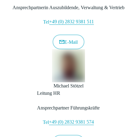
Ansprechpartnerin Auszubildende, Verwaltung & Vertrieb
+49 (0) 2832 9381 511
Tel
E-Mail
Michael Stötzel
Leitung HR
Ansprechpartner Führungskräfte
+49 (0) 2832 9381 574
Tel